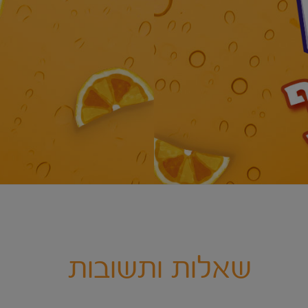
שאלות ותשובות