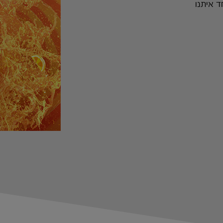
ד איתנו