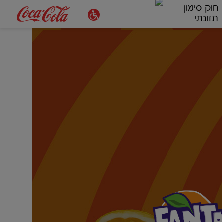
חוק סימון
תזונתי