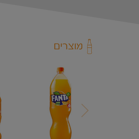
מוצרים