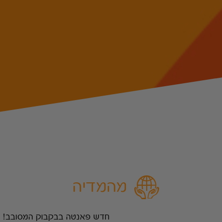
מהמדיה
חדש פאנטה בבקבוק המסובב!