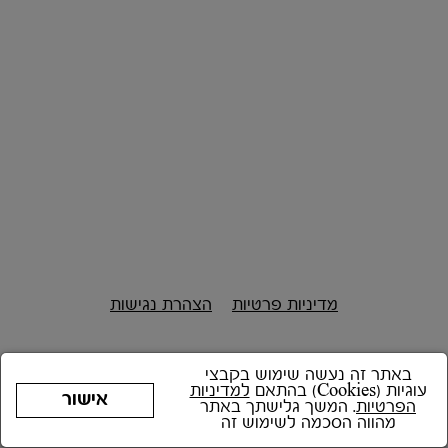
מדיניות פרטיות
הצהרת נגישות
באתר זה נעשה שימוש בקבצי
עוגיות (Cookies) בהתאם
למדיניות
אישור
הפרטיות
. המשך גלישתך באתר
מהווה הסכמה לשימוש זה