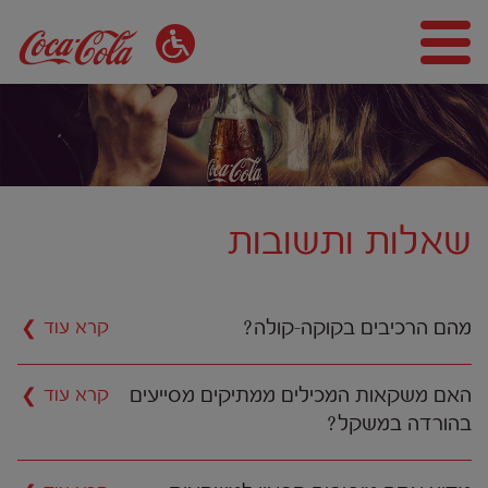
שאלות ותשובות
מהם הרכיבים בקוקה-קולה?
האם משקאות המכילים ממתיקים מסייעים
בהורדה במשקל?