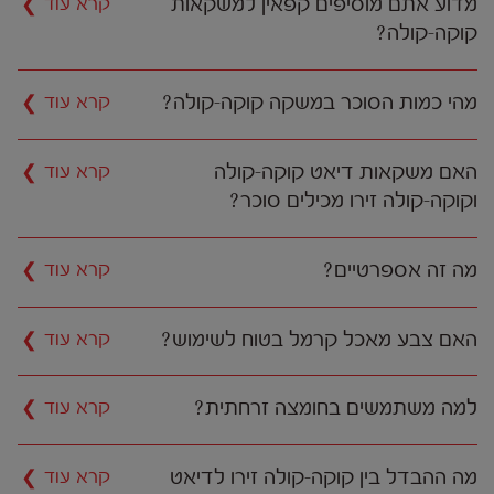
מדוע אתם מוסיפים קפאין למשקאות
קוקה-קולה?
מהי כמות הסוכר במשקה קוקה-קולה?
האם משקאות דיאט קוקה-קולה
וקוקה-קולה זירו מכילים סוכר?
מה זה אספרטיים?
האם צבע מאכל קרמל בטוח לשימוש?
למה משתמשים בחומצה זרחתית?
מה ההבדל בין קוקה-קולה זירו לדיאט